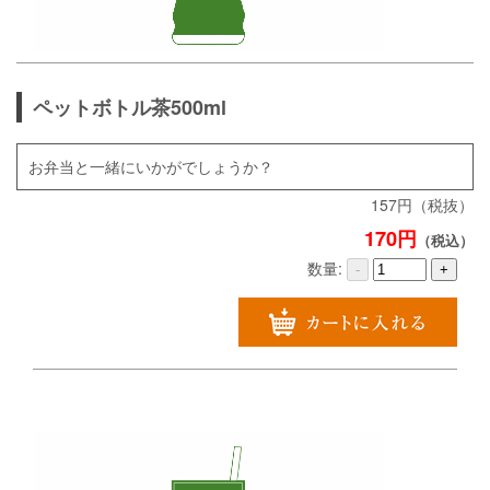
ペットボトル茶500ml
お弁当と一緒にいかがでしょうか？
157円（税抜）
170円
（税込）
数量:
-
+