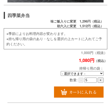
四季菜弁当
味ご飯入りに変更 1,296円（税込）
助六入に変更 1,512円（税込）
※季節によりお料理内容が変わります。
※持ち帰り用の袋のあり・なしを選択の上カートに入れてご予
約ください。
1,000円（税抜）
1,080円
（税込）
持帰り用の袋：
数量:
-
+