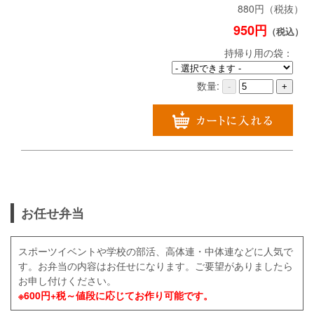
880円（税抜）
950円
（税込）
持帰り用の袋：
数量:
-
+
お任せ弁当
スポーツイベントや学校の部活、高体連・中体連などに人気で
す。お弁当の内容はお任せになります。ご要望がありましたら
お申し付けください。
※600円+税～値段に応じてお作り可能です。