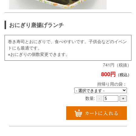
おにぎり唐揚げランチ
巻き寿司とおにぎりで、食べやすいです。子供会などのイベン
トにも最適です。
※おにぎりの個数変更できます。
741円（税抜）
800円
（税込）
持帰り用の袋：
数量:
-
+