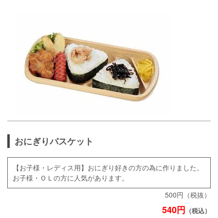
おにぎりバスケット
【お子様・レディス用】おにぎり好きの方の為に作りました。
お子様・ＯＬの方に人気があります。
500円（税抜）
540円
（税込）