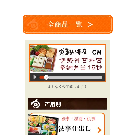
まもなく公開致します！