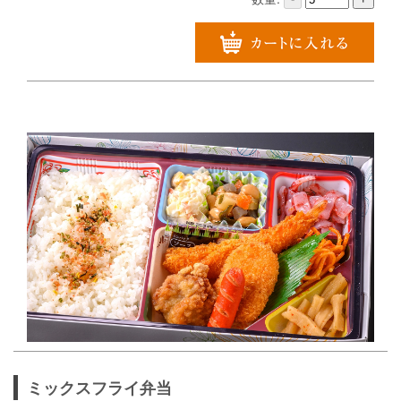
ミックスフライ弁当