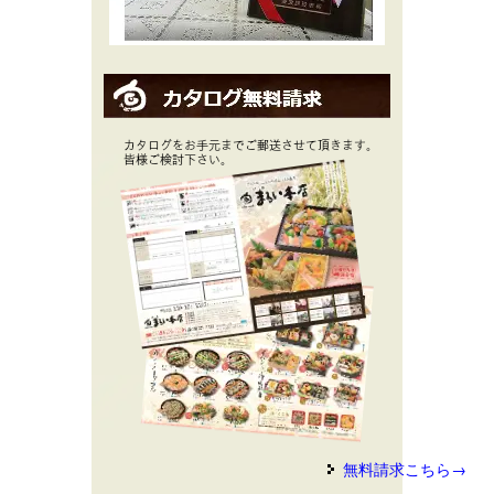
無料請求こちら→